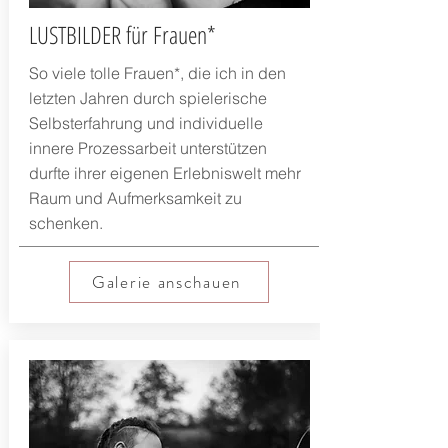
LUSTBILDER für Frauen*
So viele tolle Frauen*, die ich in den
letzten Jahren durch spielerische
Selbsterfahrung und individuelle
innere Prozessarbeit unterstützen
durfte ihrer eigenen Erlebniswelt mehr
Raum und Aufmerksamkeit zu
schenken.
Galerie anschauen