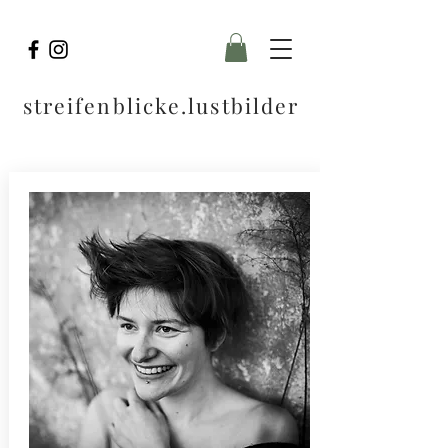
streifenblicke.lustbilder