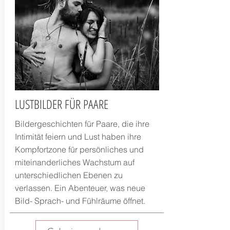
LUSTBILDER FÜR PAARE
Bildergeschichten für Paare, die ihre
Intimität feiern und Lust haben ihre
Kompfortzone für persönliches und
miteinanderliches Wachstum auf
unterschiedlichen Ebenen zu
verlassen. Ein Abenteuer, was neue
Bild- Sprach- und Fühlräume öffnet.