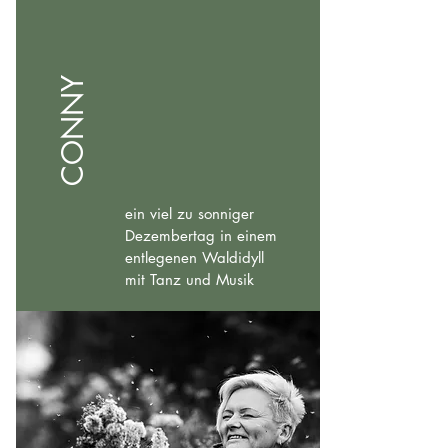
CONNY
ein viel zu sonniger
Dezembertag in einem
entlegenen Waldidyll
mit Tanz und Musik