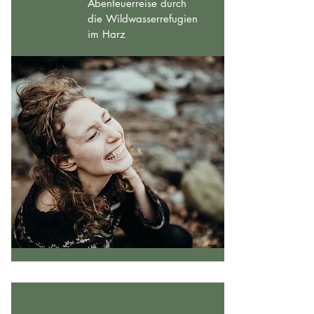
Abenteuerreise durch
die Wildwasserrefugien
im Harz