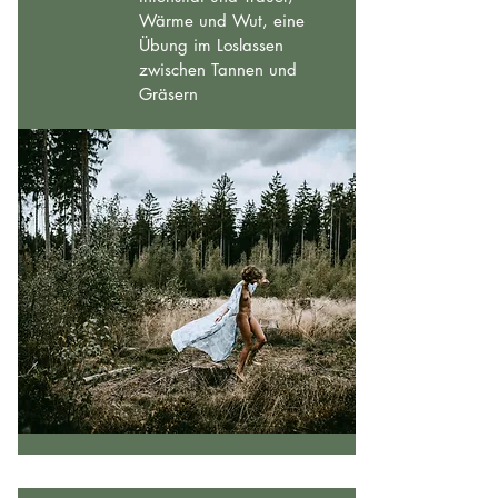
Wärme und Wut, eine
Übung im Loslassen
zwischen Tannen und
Gräsern