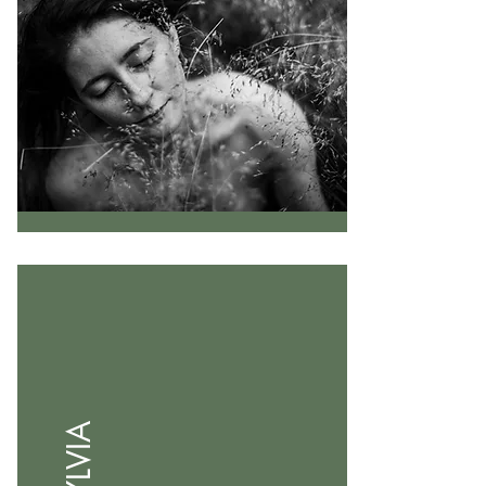
SYLVIA