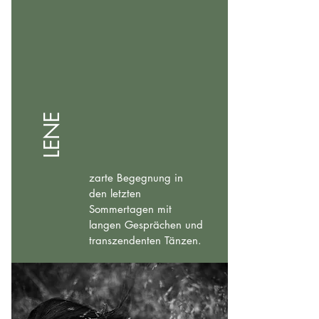
LENE
zarte Begegnung in
den letzten
Sommertagen mit
langen Gesprächen und
transzendenten Tänzen.