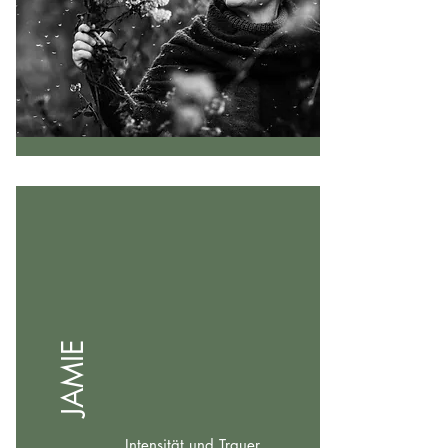
JAMIE
Intensität und Trauer,