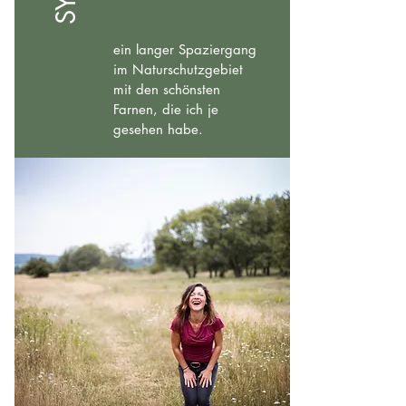
ein langer Spaziergang
im Naturschutzgebiet
mit den schönsten
Farnen, die ich je
gesehen habe.