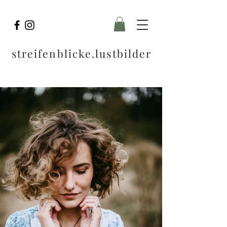
streifenblicke.lustbilder