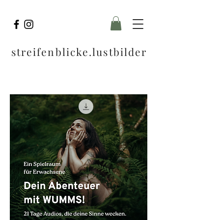
streifenblicke.lustbilder